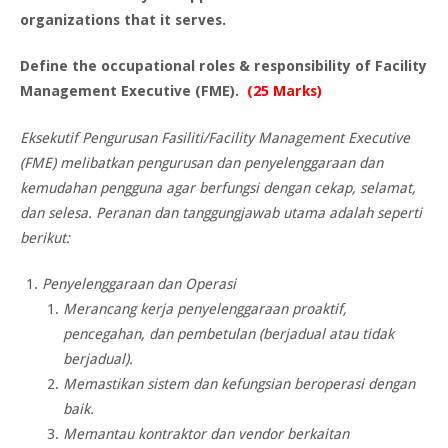
organizations that it serves.
Define the occupational roles & responsibility of Facility
Management Executive (FME).
(25 Marks)
Eksekutif Pengurusan Fasiliti/Facility Management Executive
(FME) melibatkan pengurusan dan penyelenggaraan dan
kemudahan pengguna agar berfungsi dengan cekap, selamat,
dan selesa. Peranan dan tanggungjawab utama adalah seperti
berikut:
Penyelenggaraan dan Operasi
Merancang kerja penyelenggaraan proaktif,
pencegahan, dan pembetulan (berjadual atau tidak
berjadual).
Memastikan sistem dan kefungsian beroperasi dengan
baik.
Memantau kontraktor dan vendor berkaitan