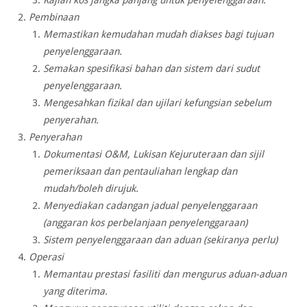
Pembinaan
Memastikan kemudahan mudah diakses bagi tujuan
penyelenggaraan.
Semakan spesifikasi bahan dan sistem dari sudut
penyelenggaraan.
Mengesahkan fizikal dan ujilari kefungsian sebelum
penyerahan.
Penyerahan
Dokumentasi O&M, Lukisan Kejuruteraan dan sijil
pemeriksaan dan pentauliahan lengkap dan
mudah/boleh dirujuk.
Menyediakan cadangan jadual penyelenggaraan
(anggaran kos perbelanjaan penyelenggaraan)
Sistem penyelenggaraan dan aduan (sekiranya perlu)
Operasi
Memantau prestasi fasiliti dan mengurus aduan-aduan
yang diterima.