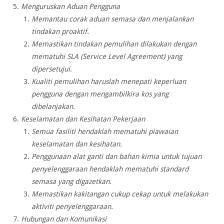
Menguruskan Aduan Pengguna
Memantau corak aduan semasa dan menjalankan
tindakan proaktif.
Memastikan tindakan pemulihan dilakukan dengan
mematuhi SLA (Service Level Agreement) yang
dipersetujui.
Kualiti pemulihan haruslah menepati keperluan
pengguna dengan mengambilkira kos yang
dibelanjakan.
Keselamatan dan Kesihatan Pekerjaan
Semua fasiliti hendaklah mematuhi piawaian
keselamatan dan kesihatan.
Penggunaan alat ganti dan bahan kimia untuk tujuan
penyelenggaraan hendaklah mematuhi standard
semasa yang digazetkan.
Memastikan kakitangan cukup cekap untuk melakukan
aktiviti penyelenggaraan.
Hubungan dan Komunikasi