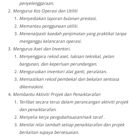
penyelenggaraan.
Mengurus Kos Operasi dan Utiliti
Menyediakan laporan bulanan prestasi.
Memantau penggunaan utiliti.
Menenalpasti kaedah penjimatan yang praktikal tanpa
menganggu kelancaran operasi.
Mengurus Aset dan Inventori.
Menyenggara rekod aset, lukisan teknikal, pelan
bangunan, dan keperluan perundangan.
Menguruskan inventori alat ganti, peralatan.
Memastikan rekod pembekal dan bekalan sentiasa
dikemaskini.
Membantu Aktiviti Projek dan Penaiktarafan
Terlibat secara terus dalam perancangan aktiviti projek
dan penaiktarafan.
Menyelia kerja pengubahsuaian/naik taraf .
Menilai nilai tambah setiap penaiktarafan dan projek
berkaitan supaya bersesuaian.